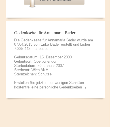
Gedenkseite für Annamaria Bader
Die Gedenkseite für Annamaria Bader wurde am
07.04.2013 von
Erika Bader
erstellt und bisher
7.335.443 mal besucht.
Geburtsdatum: 15. Dezember 2000
Geburtsort: Oberpullendorf
Sterbedatum: 29. Januar 2007
Sterbeort: Wien AKH
Sternzeichen: Schütze
Erstellen Sie jetzt in nur wenigen Schritten
kostenfrei eine persönliche Gedenkseiten