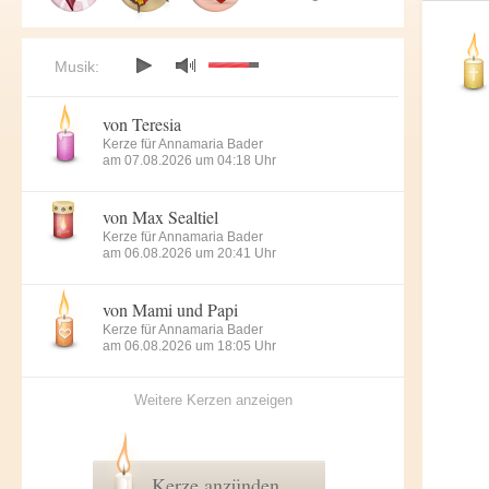
Musik:
von Teresia
Kerze für Annamaria Bader
am 07.08.2026 um 04:18 Uhr
von Max Sealtiel
Kerze für Annamaria Bader
am 06.08.2026 um 20:41 Uhr
von Mami und Papi
Kerze für Annamaria Bader
am 06.08.2026 um 18:05 Uhr
Weitere Kerzen anzeigen
Kerze anzünden