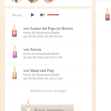
Musik:
von Joanna mit Papa im Herzen
Kerze für Annamaria Bader
am 06.08.2026 um 08:59 Uhr
von Teresia
Kerze für Annamaria Bader
am 06.08.2026 um 03:51 Uhr
von Mami und Papi
Kerze für Annamaria Bader
am 05.08.2026 um 19:12 Uhr
Weitere Kerzen anzeigen
Kerze anzünden