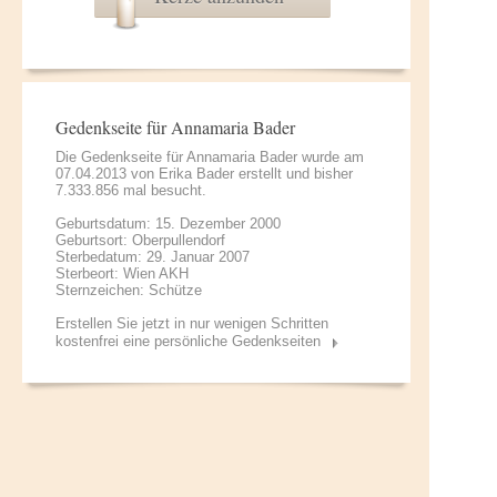
Gedenkseite für Annamaria Bader
Die Gedenkseite für Annamaria Bader wurde am
07.04.2013 von
Erika Bader
erstellt und bisher
7.333.856 mal besucht.
Geburtsdatum: 15. Dezember 2000
Geburtsort: Oberpullendorf
Sterbedatum: 29. Januar 2007
Sterbeort: Wien AKH
Sternzeichen: Schütze
Erstellen Sie jetzt in nur wenigen Schritten
kostenfrei eine persönliche Gedenkseiten