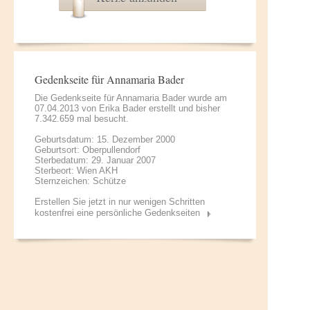
Gedenkseite für Annamaria Bader
Die Gedenkseite für Annamaria Bader wurde am
07.04.2013 von
Erika Bader
erstellt und bisher
7.342.659 mal besucht.
Geburtsdatum: 15. Dezember 2000
Geburtsort: Oberpullendorf
Sterbedatum: 29. Januar 2007
Sterbeort: Wien AKH
Sternzeichen: Schütze
Erstellen Sie jetzt in nur wenigen Schritten
kostenfrei eine persönliche Gedenkseiten