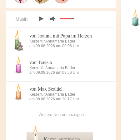
Musik:
von Joanna mit Papa im Herzen
Kerze für Annamaria Bader
am 09.08.2026 um 09:06 Uhr
von Teresia
Kerze für Annamaria Bader
am 09.08.2026 um 03:56 Uhr
von Max Sealtiel
Kerze für Annamaria Bader
am 08.08.2026 um 20:17 Uhr
Weitere Kerzen anzeigen
Kerze anzünden