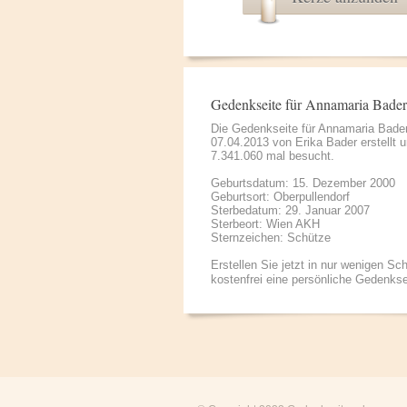
Gedenkseite für Annamaria Bader
Die Gedenkseite für Annamaria Bade
07.04.2013 von
Erika Bader
erstellt 
7.341.060 mal besucht.
Geburtsdatum: 15. Dezember 2000
Geburtsort: Oberpullendorf
Sterbedatum: 29. Januar 2007
Sterbeort: Wien AKH
Sternzeichen: Schütze
Erstellen Sie jetzt in nur wenigen Sch
kostenfrei eine persönliche Gedenkse