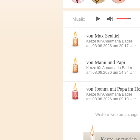
Musik:
von Max Sealtiel
Kerze für Annamaria Bader
am 08.08.2026 um 20:17 Uhr
von Mami und Papi
Kerze für Annamaria Bader
am 08.08.2026 um 14:34 Uhr
von Joanna mit Papa im H
Kerze für Annamaria Bader
am 08.08.2026 um 09:10 Uhr
Weitere Kerzen anzeige
Kerze anzünden