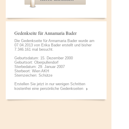
Gedenkseite für Annamaria Bader
Die Gedenkseite für Annamaria Bader wurde am
07.04.2013 von
Erika Bader
erstellt und bisher
7.346.161 mal besucht.
Geburtsdatum: 15. Dezember 2000
Geburtsort: Oberpullendorf
Sterbedatum: 29. Januar 2007
Sterbeort: Wien AKH
Sternzeichen: Schütze
Erstellen Sie jetzt in nur wenigen Schritten
kostenfrei eine persönliche Gedenkseiten