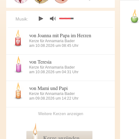
Musik:
von Joanna mit Papa im Herzen
Kerze für Annamaria Bader
am 10.08.2026 um 08:45 Uhr
von Teresia
Kerze für Annamaria Bader
am 10.08.2026 um 04:31 Uhr
von Mami und Papi
Kerze für Annamaria Bader
am 09.08.2026 um 14:22 Uhr
Weitere Kerzen anzeigen
Kerze anzünden