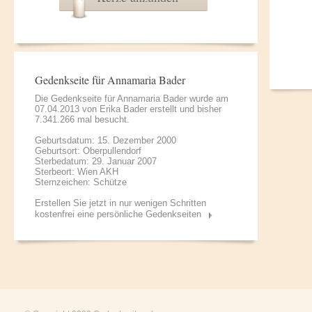
Gedenkseite für Annamaria Bader
Die Gedenkseite für Annamaria Bader wurde am
07.04.2013 von
Erika Bader
erstellt und bisher
7.341.266 mal besucht.
Geburtsdatum: 15. Dezember 2000
Geburtsort: Oberpullendorf
Sterbedatum: 29. Januar 2007
Sterbeort: Wien AKH
Sternzeichen: Schütze
Erstellen Sie jetzt in nur wenigen Schritten
kostenfrei eine persönliche Gedenkseiten