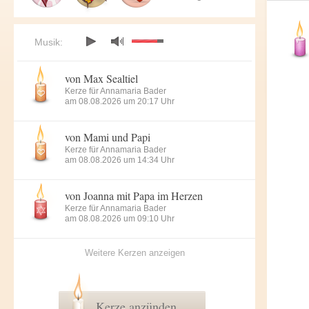
Musik:
von Max Sealtiel
Kerze für Annamaria Bader
am 08.08.2026 um 20:17 Uhr
von Mami und Papi
Kerze für Annamaria Bader
am 08.08.2026 um 14:34 Uhr
von Joanna mit Papa im Herzen
Kerze für Annamaria Bader
am 08.08.2026 um 09:10 Uhr
Weitere Kerzen anzeigen
Kerze anzünden