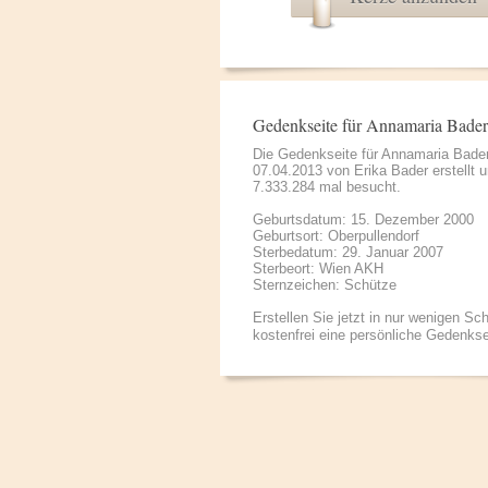
Gedenkseite für Annamaria Bader
Die Gedenkseite für Annamaria Bade
07.04.2013 von
Erika Bader
erstellt 
7.333.284 mal besucht.
Geburtsdatum: 15. Dezember 2000
Geburtsort: Oberpullendorf
Sterbedatum: 29. Januar 2007
Sterbeort: Wien AKH
Sternzeichen: Schütze
Erstellen Sie jetzt in nur wenigen Sch
kostenfrei eine persönliche Gedenkse