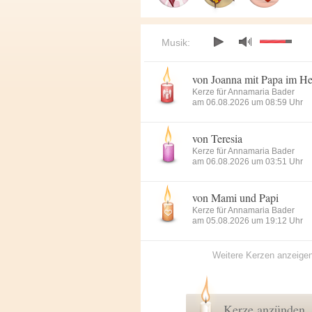
Musik:
von Joanna mit Papa im H
Kerze für Annamaria Bader
am 06.08.2026 um 08:59 Uhr
von Teresia
Kerze für Annamaria Bader
am 06.08.2026 um 03:51 Uhr
von Mami und Papi
Kerze für Annamaria Bader
am 05.08.2026 um 19:12 Uhr
Weitere Kerzen anzeige
Kerze anzünden