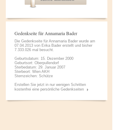
Gedenkseite für Annamaria Bader
Die Gedenkseite für Annamaria Bader wurde am
07.04.2013 von
Erika Bader
erstellt und bisher
7.333.026 mal besucht.
Geburtsdatum: 15. Dezember 2000
Geburtsort: Oberpullendorf
Sterbedatum: 29. Januar 2007
Sterbeort: Wien AKH
Sternzeichen: Schütze
Erstellen Sie jetzt in nur wenigen Schritten
kostenfrei eine persönliche Gedenkseiten