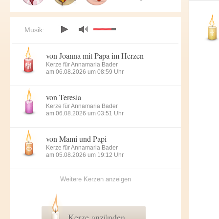
Musik:
von Joanna mit Papa im Herzen
Kerze für Annamaria Bader
am 06.08.2026 um 08:59 Uhr
von Teresia
Kerze für Annamaria Bader
am 06.08.2026 um 03:51 Uhr
von Mami und Papi
Kerze für Annamaria Bader
am 05.08.2026 um 19:12 Uhr
Weitere Kerzen anzeigen
Kerze anzünden