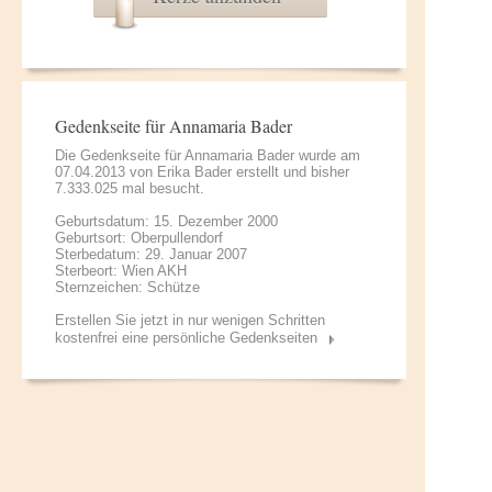
Gedenkseite für Annamaria Bader
Die Gedenkseite für Annamaria Bader wurde am
07.04.2013 von
Erika Bader
erstellt und bisher
7.333.025 mal besucht.
Geburtsdatum: 15. Dezember 2000
Geburtsort: Oberpullendorf
Sterbedatum: 29. Januar 2007
Sterbeort: Wien AKH
Sternzeichen: Schütze
Erstellen Sie jetzt in nur wenigen Schritten
kostenfrei eine persönliche Gedenkseiten