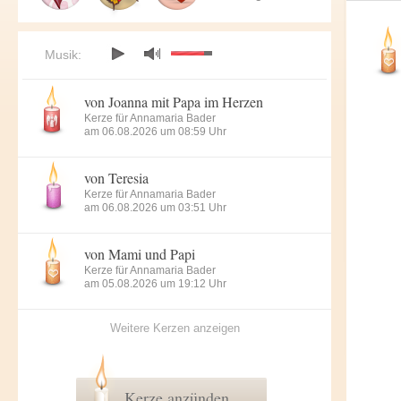
Musik:
von Joanna mit Papa im Herzen
Kerze für Annamaria Bader
am 06.08.2026 um 08:59 Uhr
von Teresia
Kerze für Annamaria Bader
am 06.08.2026 um 03:51 Uhr
von Mami und Papi
Kerze für Annamaria Bader
am 05.08.2026 um 19:12 Uhr
Weitere Kerzen anzeigen
Kerze anzünden