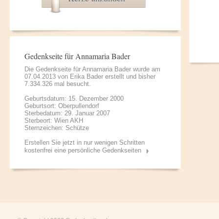
Gedenkseite für Annamaria Bader
Die Gedenkseite für Annamaria Bader wurde am
07.04.2013 von
Erika Bader
erstellt und bisher
7.334.326 mal besucht.
Geburtsdatum: 15. Dezember 2000
Geburtsort: Oberpullendorf
Sterbedatum: 29. Januar 2007
Sterbeort: Wien AKH
Sternzeichen: Schütze
Erstellen Sie jetzt in nur wenigen Schritten
kostenfrei eine persönliche Gedenkseiten