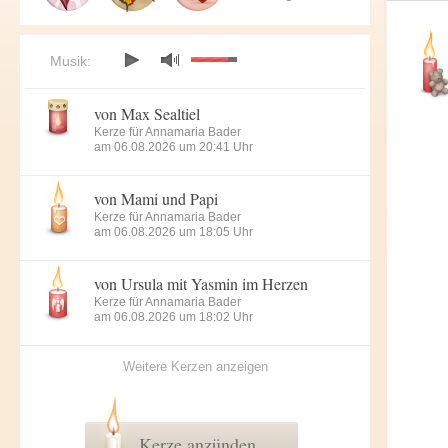
Musik:
von Max Sealtiel
Kerze für Annamaria Bader
am 06.08.2026 um 20:41 Uhr
von Mami und Papi
Kerze für Annamaria Bader
am 06.08.2026 um 18:05 Uhr
von Ursula mit Yasmin im Herzen
Kerze für Annamaria Bader
am 06.08.2026 um 18:02 Uhr
Weitere Kerzen anzeigen
Kerze anzünden