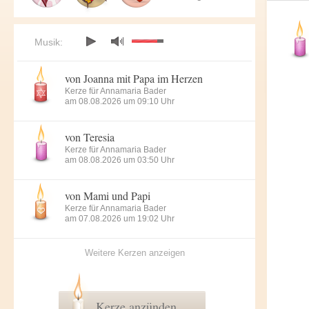
Musik:
von Joanna mit Papa im Herzen
Kerze für Annamaria Bader
am 08.08.2026 um 09:10 Uhr
von Teresia
Kerze für Annamaria Bader
am 08.08.2026 um 03:50 Uhr
von Mami und Papi
Kerze für Annamaria Bader
am 07.08.2026 um 19:02 Uhr
Weitere Kerzen anzeigen
Kerze anzünden