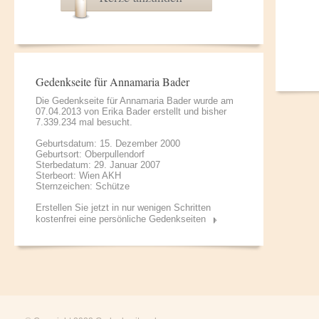
Gedenkseite für Annamaria Bader
Die Gedenkseite für Annamaria Bader wurde am
07.04.2013 von
Erika Bader
erstellt und bisher
7.339.234 mal besucht.
Geburtsdatum: 15. Dezember 2000
Geburtsort: Oberpullendorf
Sterbedatum: 29. Januar 2007
Sterbeort: Wien AKH
Sternzeichen: Schütze
Erstellen Sie jetzt in nur wenigen Schritten
kostenfrei eine persönliche Gedenkseiten