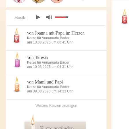
Musik:
von Joanna mit Papa im Herzen
Kerze für Annamaria Bader
am 10.08.2026 um 08:45 Uhr
von Teresia
Kerze für Annamaria Bader
am 10.08.2026 um 04:31 Uhr
von Mami und Papi
Kerze für Annamaria Bader
am 09.08.2026 um 14:22 Uhr
Weitere Kerzen anzeigen
Kerze anzünden