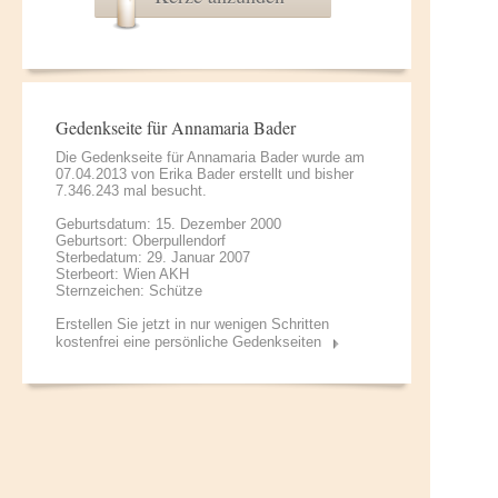
Gedenkseite für Annamaria Bader
Die Gedenkseite für Annamaria Bader wurde am
07.04.2013 von
Erika Bader
erstellt und bisher
7.346.243 mal besucht.
Geburtsdatum: 15. Dezember 2000
Geburtsort: Oberpullendorf
Sterbedatum: 29. Januar 2007
Sterbeort: Wien AKH
Sternzeichen: Schütze
Erstellen Sie jetzt in nur wenigen Schritten
kostenfrei eine persönliche Gedenkseiten