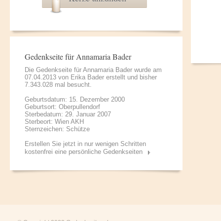
Gedenkseite für Annamaria Bader
Die Gedenkseite für Annamaria Bader wurde am
07.04.2013 von
Erika Bader
erstellt und bisher
7.343.028 mal besucht.
Geburtsdatum: 15. Dezember 2000
Geburtsort: Oberpullendorf
Sterbedatum: 29. Januar 2007
Sterbeort: Wien AKH
Sternzeichen: Schütze
Erstellen Sie jetzt in nur wenigen Schritten
kostenfrei eine persönliche Gedenkseiten