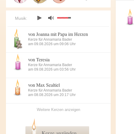
Musik:
von Joanna mit Papa im Herzen
Kerze für Annamaria Bader
am 09.08.2026 um 09:06 Uhr
von Teresia
Kerze für Annamaria Bader
am 09.08.2026 um 03:56 Uhr
von Max Sealtiel
Kerze für Annamaria Bader
am 08.08.2026 um 20:17 Uhr
Weitere Kerzen anzeigen
Kerze anzünden