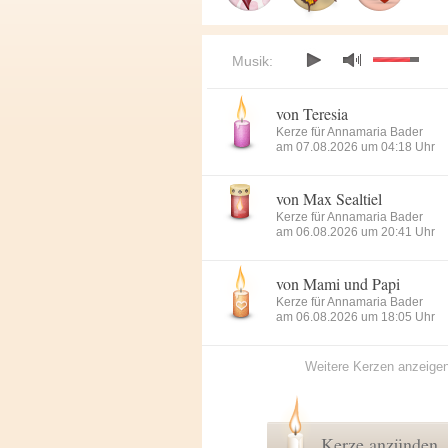
Musik:
von Teresia
Kerze für Annamaria Bader
am 07.08.2026 um 04:18 Uhr
von Max Sealtiel
Kerze für Annamaria Bader
am 06.08.2026 um 20:41 Uhr
von Mami und Papi
Kerze für Annamaria Bader
am 06.08.2026 um 18:05 Uhr
Weitere Kerzen anzeige
Kerze anzünden