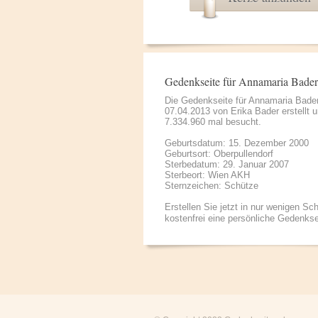
Gedenkseite für Annamaria Bader
Die Gedenkseite für Annamaria Bade
07.04.2013 von
Erika Bader
erstellt 
7.334.960 mal besucht.
Geburtsdatum: 15. Dezember 2000
Geburtsort: Oberpullendorf
Sterbedatum: 29. Januar 2007
Sterbeort: Wien AKH
Sternzeichen: Schütze
Erstellen Sie jetzt in nur wenigen Sch
kostenfrei eine persönliche Gedenkse