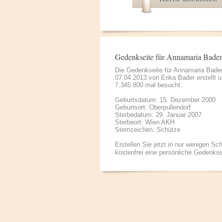
Gedenkseite für Annamaria Bader
Die Gedenkseite für Annamaria Bade
07.04.2013 von
Erika Bader
erstellt 
7.345.800 mal besucht.
Geburtsdatum: 15. Dezember 2000
Geburtsort: Oberpullendorf
Sterbedatum: 29. Januar 2007
Sterbeort: Wien AKH
Sternzeichen: Schütze
Erstellen Sie jetzt in nur wenigen Sch
kostenfrei eine persönliche Gedenkse