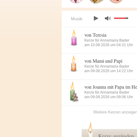
Musik:
von Teresia
Kerze für Annamaria Bader
am 10.08.2026 um 04:31 Uhr
von Mami und Papi
Kerze für Annamaria Bader
am 09.08.2026 um 14:22 Uhr
von Joanna mit Papa im H
Kerze für Annamaria Bader
am 09.08.2026 um 09:06 Uhr
Weitere Kerzen anzeige
Kerze anzünden