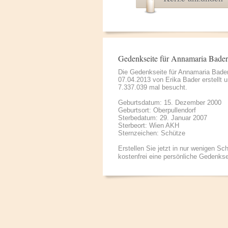
Gedenkseite für Annamaria Bader
Die Gedenkseite für Annamaria Bade
07.04.2013 von
Erika Bader
erstellt 
7.337.039 mal besucht.
Geburtsdatum: 15. Dezember 2000
Geburtsort: Oberpullendorf
Sterbedatum: 29. Januar 2007
Sterbeort: Wien AKH
Sternzeichen: Schütze
Erstellen Sie jetzt in nur wenigen Sch
kostenfrei eine persönliche Gedenkse