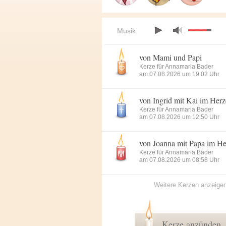
Musik:
von Mami und Papi
Kerze für Annamaria Bader
am 07.08.2026 um 19:02 Uhr
von Ingrid mit Kai im Her
Kerze für Annamaria Bader
am 07.08.2026 um 12:50 Uhr
von Joanna mit Papa im H
Kerze für Annamaria Bader
am 07.08.2026 um 08:58 Uhr
Weitere Kerzen anzeige
Kerze anzünden