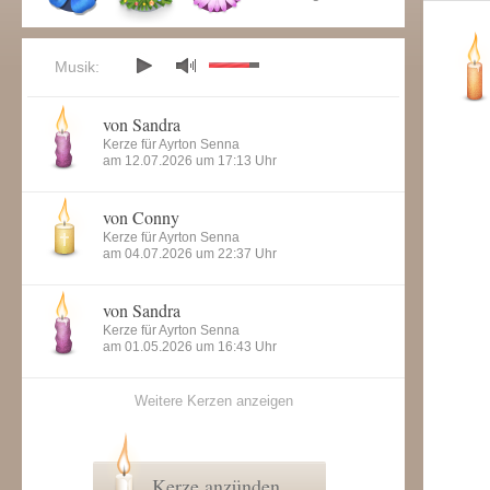
Musik:
von Sandra
Kerze für Ayrton Senna
am 12.07.2026 um 17:13 Uhr
von Conny
Kerze für Ayrton Senna
am 04.07.2026 um 22:37 Uhr
von Sandra
Kerze für Ayrton Senna
am 01.05.2026 um 16:43 Uhr
Weitere Kerzen anzeigen
Kerze anzünden