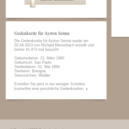
Gedenkseite für Ayrton Senna
Die Gedenkseite für Ayrton Senna wurde am
02.04.2013 von
Richard Mensebach
erstellt und
bisher 41.473 mal besucht.
Geburtsdatum: 21. März 1960
Geburtsort: Sao Paulo
Sterbedatum: 01. Mai 1994
Sterbeort: Bologna
Sternzeichen: Widder
Erstellen Sie jetzt in nur wenigen Schritten
kostenfrei eine persönliche Gedenkseiten