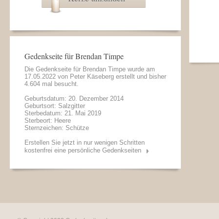
Gedenkseite für Brendan Timpe
Die Gedenkseite für Brendan Timpe wurde am
17.05.2022 von
Peter Käseberg
erstellt und bisher
4.604 mal besucht.
Geburtsdatum: 20. Dezember 2014
Geburtsort: Salzgitter
Sterbedatum: 21. Mai 2019
Sterbeort: Heere
Sternzeichen: Schütze
Erstellen Sie jetzt in nur wenigen Schritten
kostenfrei eine persönliche Gedenkseiten