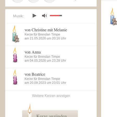
Musik:
von Christine mit Melanie
Kerze für Brendan Timpe
am 21.05.2026 um 20:16 Uhr
von Anna
Kerze für Brendan Timpe
am 04.05.2026 um 23:28 Uhr
von Beatrice
Kerze für Brendan Timpe
am 20.09.2023 um 23:01 Uhr
Weitere Kerzen anzeigen
Kerze anzünden