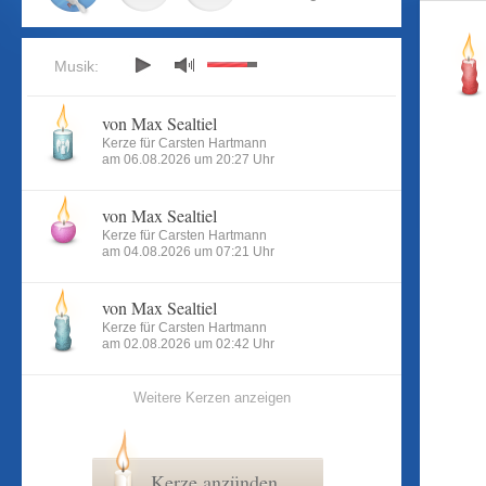
Musik:
von Max Sealtiel
Kerze für Carsten Hartmann
am 06.08.2026 um 20:27 Uhr
von Max Sealtiel
Kerze für Carsten Hartmann
am 04.08.2026 um 07:21 Uhr
von Max Sealtiel
Kerze für Carsten Hartmann
am 02.08.2026 um 02:42 Uhr
Weitere Kerzen anzeigen
Kerze anzünden