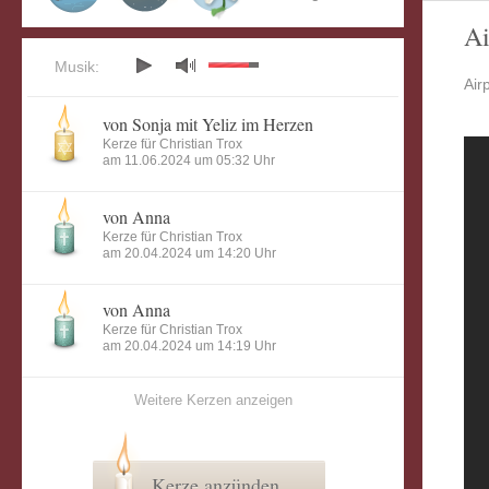
Ai
Musik:
Air
von Sonja mit Yeliz im Herzen
Kerze für Christian Trox
am 11.06.2024 um 05:32 Uhr
von Anna
Kerze für Christian Trox
am 20.04.2024 um 14:20 Uhr
von Anna
Kerze für Christian Trox
am 20.04.2024 um 14:19 Uhr
Weitere Kerzen anzeigen
Kerze anzünden