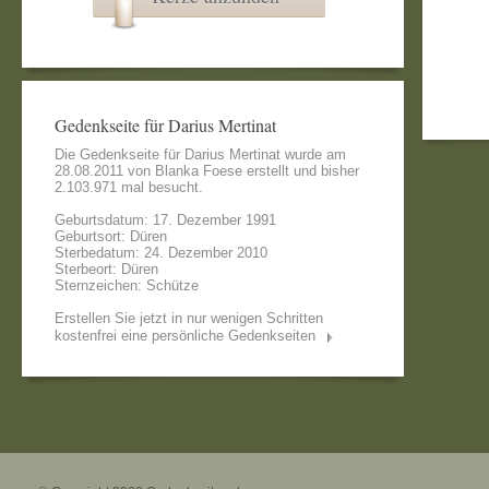
Gedenkseite für Darius Mertinat
Die Gedenkseite für Darius Mertinat wurde am
28.08.2011 von
Blanka Foese
erstellt und bisher
2.103.971 mal besucht.
Geburtsdatum: 17. Dezember 1991
Geburtsort: Düren
Sterbedatum: 24. Dezember 2010
Sterbeort: Düren
Sternzeichen: Schütze
Erstellen Sie jetzt in nur wenigen Schritten
kostenfrei eine persönliche Gedenkseiten