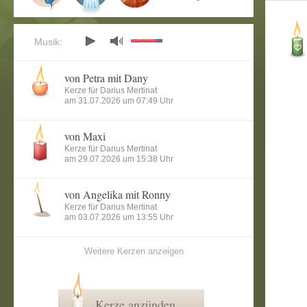
Musik:
von Petra mit Dany
Kerze für Darius Mertinat
am 31.07.2026 um 07:49 Uhr
von Maxi
Kerze für Darius Mertinat
am 29.07.2026 um 15:38 Uhr
von Angelika mit Ronny
Kerze für Darius Mertinat
am 03.07.2026 um 13:55 Uhr
Weitere Kerzen anzeigen
Kerze anzünden