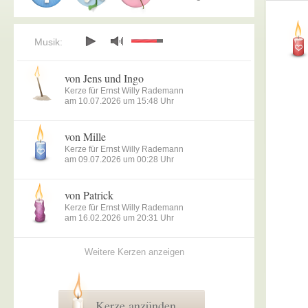
Musik:
von Jens und Ingo
Kerze für Ernst Willy Rademann
am 10.07.2026 um 15:48 Uhr
von Mille
Kerze für Ernst Willy Rademann
am 09.07.2026 um 00:28 Uhr
von Patrick
Kerze für Ernst Willy Rademann
am 16.02.2026 um 20:31 Uhr
Weitere Kerzen anzeigen
Kerze anzünden