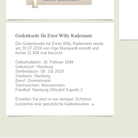
Gedenkseite für Ernst Willy Rademann
Die Gedenkseite für Ernst Willy Rademann wurde
am 10.07.2019 von
Ingo Marquardt
erstellt und
bisher 11.934 mal besucht.
Geburtsdatum: 16. Februar 1949
Geburtsort: Hamburg
Sterbedatum: 09. Juli 2019
Sterbeort: Hamburg
Beruf: Zimmermann
Sternzeichen: Wassermann
Friedhof: Hamburg Ohlsdorf Kapelle 2
Erstellen Sie jetzt in nur wenigen Schritten
kostenfrei eine persönliche Gedenkseiten