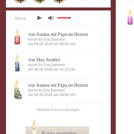
Musik:
von Joanna mit Papa im Herzen
Kerze für Eva Dannehl
am 09.08.2026 um 09:03 Uhr
von Max Sealtiel
Kerze für Eva Dannehl
am 08.08.2026 um 20:13 Uhr
von Joanna mit Papa im Herzen
Kerze für Eva Dannehl
am 08.08.2026 um 09:08 Uhr
Weitere Kerzen anzeigen
Kerze anzünden