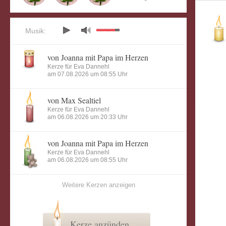
Musik:
von Joanna mit Papa im Herzen
Kerze für Eva Dannehl
am 07.08.2026 um 08:55 Uhr
von Max Sealtiel
Kerze für Eva Dannehl
am 06.08.2026 um 20:33 Uhr
von Joanna mit Papa im Herzen
Kerze für Eva Dannehl
am 06.08.2026 um 08:55 Uhr
Weitere Kerzen anzeigen
Kerze anzünden