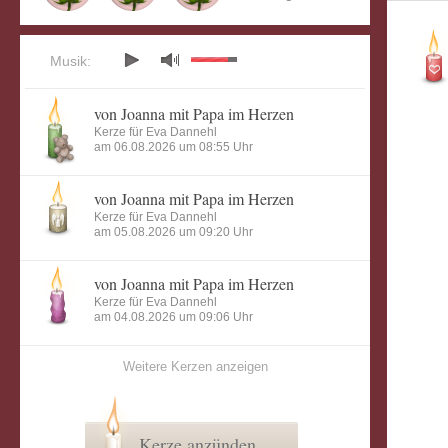
Musik:
von Joanna mit Papa im Herzen
Kerze für Eva Dannehl
am 06.08.2026 um 08:55 Uhr
von Joanna mit Papa im Herzen
Kerze für Eva Dannehl
am 05.08.2026 um 09:20 Uhr
von Joanna mit Papa im Herzen
Kerze für Eva Dannehl
am 04.08.2026 um 09:06 Uhr
Weitere Kerzen anzeigen
Kerze anzünden