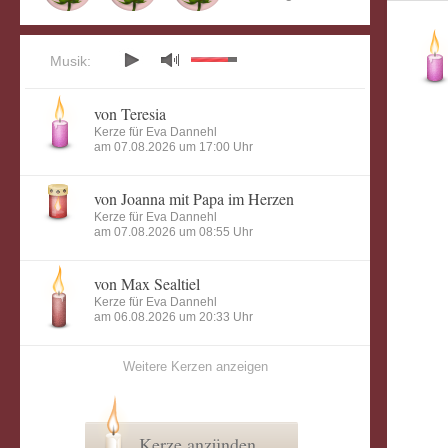
Musik:
von Teresia
Kerze für Eva Dannehl
am 07.08.2026 um 17:00 Uhr
von Joanna mit Papa im Herzen
Kerze für Eva Dannehl
am 07.08.2026 um 08:55 Uhr
von Max Sealtiel
Kerze für Eva Dannehl
am 06.08.2026 um 20:33 Uhr
Weitere Kerzen anzeigen
Kerze anzünden