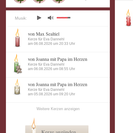
Musik:
von Max Sealtiel
Kerze für Eva Dannehl
am 06.08.2026 um 20:33 Uhr
von Joanna mit Papa im Herzen
Kerze für Eva Dannehl
am 06.08.2026 um 08:55 Uhr
von Joanna mit Papa im Herzen
Kerze für Eva Dannehl
am 05.08.2026 um 09:20 Uhr
Weitere Kerzen anzeigen
Kerze anzünden