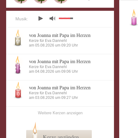
Musik:
von Joanna mit Papa im Herzen
Kerze für Eva Dannehl
am 05.08.2026 um 09:20 Uhr
von Joanna mit Papa im Herzen
Kerze für Eva Dannehl
am 04.08.2026 um 09:06 Uhr
von Joanna mit Papa im Herzen
Kerze für Eva Dannehl
am 03.08.2026 um 09:27 Uhr
Weitere Kerzen anzeigen
Kerze anzünden