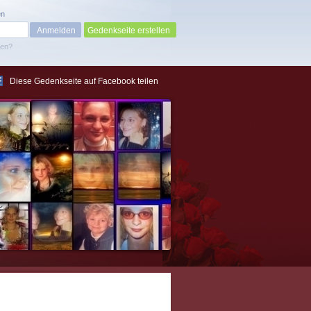
en
Gedenkseite erstellen
sen?
Diese Gedenkseite auf Facebook teilen