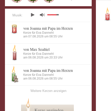
Musik:
von Joanna mit Papa im Herzen
Kerze für Eva Dannehl
am 07.08.2026 um 08:55 Uhr
von Max Sealtiel
Kerze für Eva Dannehl
am 06.08.2026 um 20:33 Uhr
von Joanna mit Papa im Herzen
Kerze für Eva Dannehl
am 06.08.2026 um 08:55 Uhr
Weitere Kerzen anzeigen
Kerze anzünden