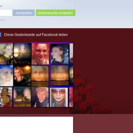
en
Gedenkseite erstellen
sen?
Diese Gedenkseite auf Facebook teilen