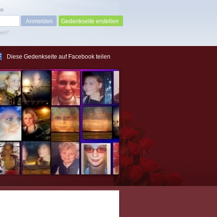
en
Gedenkseite erstellen
sen?
Diese Gedenkseite auf Facebook teilen