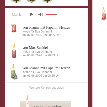
Musik:
von Joanna mit Papa im Herzen
Kerze für Eva Dannehl
am 07.08.2026 um 08:55 Uhr
von Max Sealtiel
Kerze für Eva Dannehl
am 06.08.2026 um 20:33 Uhr
von Joanna mit Papa im Herzen
Kerze für Eva Dannehl
am 06.08.2026 um 08:55 Uhr
Weitere Kerzen anzeigen
Kerze anzünden