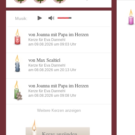
Musik:
von Joanna mit Papa im Herzen
Kerze für Eva Dannehl
am 09.08.2026 um 09:03 Uhr
von Max Sealtiel
Kerze für Eva Dannehl
am 08.08.2026 um 20:13 Uhr
von Joanna mit Papa im Herzen
Kerze für Eva Dannehl
am 08.08.2026 um 09:08 Uhr
Weitere Kerzen anzeigen
Kerze anzünden