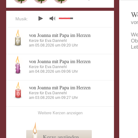
We
Musik:
vo
von Joanna mit Papa im Herzen
We
Ob
Kerze für Eva Dannehl
am 05.08.2026 um 09:20 Uhr
Le
von Joanna mit Papa im Herzen
Kerze für Eva Dannehl
am 04.08.2026 um 09:06 Uhr
von Joanna mit Papa im Herzen
Kerze für Eva Dannehl
am 03.08.2026 um 09:27 Uhr
Weitere Kerzen anzeigen
Kerze anzünden