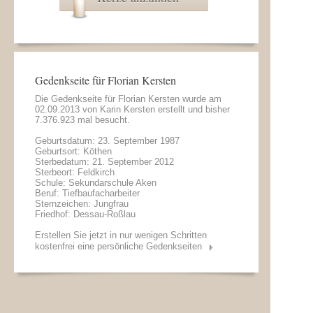
Gedenkseite für Florian Kersten
Die Gedenkseite für Florian Kersten wurde am
02.09.2013 von
Karin Kersten
erstellt und bisher
7.376.923 mal besucht.
Geburtsdatum: 23. September 1987
Geburtsort: Köthen
Sterbedatum: 21. September 2012
Sterbeort: Feldkirch
Schule: Sekundarschule Aken
Beruf: Tiefbaufacharbeiter
Sternzeichen: Jungfrau
Friedhof: Dessau-Roßlau
Erstellen Sie jetzt in nur wenigen Schritten
kostenfrei eine persönliche Gedenkseiten