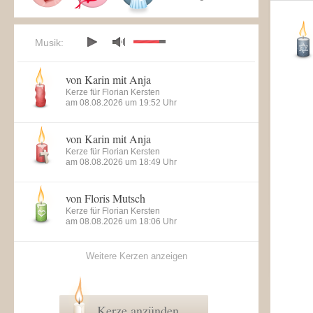
Musik:
von Karin mit Anja
Kerze für Florian Kersten
am 08.08.2026 um 19:52 Uhr
von Karin mit Anja
Kerze für Florian Kersten
am 08.08.2026 um 18:49 Uhr
von Floris Mutsch
Kerze für Florian Kersten
am 08.08.2026 um 18:06 Uhr
Weitere Kerzen anzeigen
Kerze anzünden