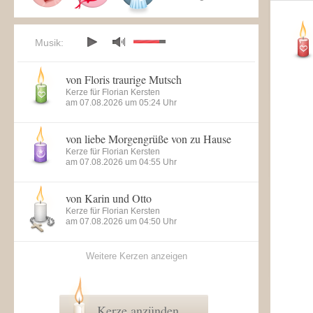
Musik:
von Floris traurige Mutsch
Kerze für Florian Kersten
am 07.08.2026 um 05:24 Uhr
von liebe Morgengrüße von zu Hause
Kerze für Florian Kersten
am 07.08.2026 um 04:55 Uhr
von Karin und Otto
Kerze für Florian Kersten
am 07.08.2026 um 04:50 Uhr
Weitere Kerzen anzeigen
Kerze anzünden