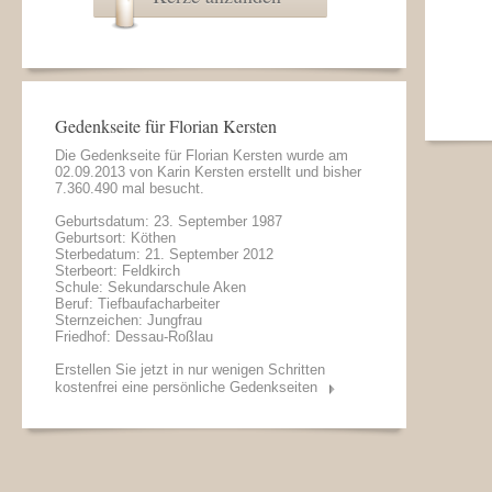
Gedenkseite für Florian Kersten
Die Gedenkseite für Florian Kersten wurde am
02.09.2013 von
Karin Kersten
erstellt und bisher
7.360.490 mal besucht.
Geburtsdatum: 23. September 1987
Geburtsort: Köthen
Sterbedatum: 21. September 2012
Sterbeort: Feldkirch
Schule: Sekundarschule Aken
Beruf: Tiefbaufacharbeiter
Sternzeichen: Jungfrau
Friedhof: Dessau-Roßlau
Erstellen Sie jetzt in nur wenigen Schritten
kostenfrei eine persönliche Gedenkseiten