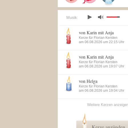
Musik:
von Karin mit Anja
Kerze für Florian Kersten
am 06.08.2026 um 22:15 Uhr
von Karin mit Anja
Kerze für Florian Kersten
am 06.08.2026 um 19:07 Uhr
von Helga
Kerze für Florian Kersten
am 06.08.2026 um 19:04 Uhr
Weitere Kerzen anzeige
Kerze anzünden