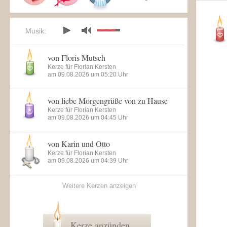
Musik:
von Floris Mutsch
Kerze für Florian Kersten
am 09.08.2026 um 05:20 Uhr
von liebe Morgengrüße von zu Hause
Kerze für Florian Kersten
am 09.08.2026 um 04:45 Uhr
von Karin und Otto
Kerze für Florian Kersten
am 09.08.2026 um 04:39 Uhr
Weitere Kerzen anzeigen
Kerze anzünden