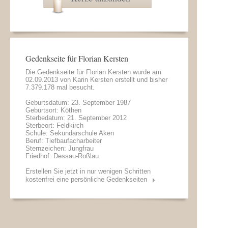
Gedenkseite für Florian Kersten
Die Gedenkseite für Florian Kersten wurde am
02.09.2013 von
Karin Kersten
erstellt und bisher
7.379.178 mal besucht.
Geburtsdatum: 23. September 1987
Geburtsort: Köthen
Sterbedatum: 21. September 2012
Sterbeort: Feldkirch
Schule: Sekundarschule Aken
Beruf: Tiefbaufacharbeiter
Sternzeichen: Jungfrau
Friedhof: Dessau-Roßlau
Erstellen Sie jetzt in nur wenigen Schritten
kostenfrei eine persönliche Gedenkseiten