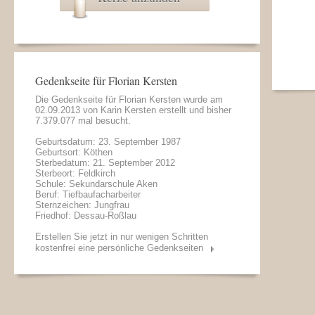
Gedenkseite für Florian Kersten
Die Gedenkseite für Florian Kersten wurde am
02.09.2013 von
Karin Kersten
erstellt und bisher
7.379.077 mal besucht.
Geburtsdatum: 23. September 1987
Geburtsort: Köthen
Sterbedatum: 21. September 2012
Sterbeort: Feldkirch
Schule: Sekundarschule Aken
Beruf: Tiefbaufacharbeiter
Sternzeichen: Jungfrau
Friedhof: Dessau-Roßlau
Erstellen Sie jetzt in nur wenigen Schritten
kostenfrei eine persönliche Gedenkseiten