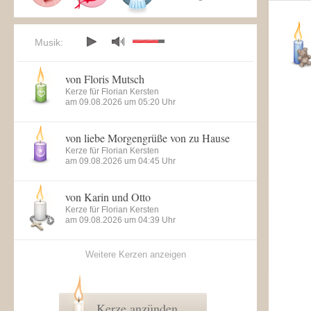
Musik:
von Floris Mutsch
Kerze für Florian Kersten
am 09.08.2026 um 05:20 Uhr
von liebe Morgengrüße von zu Hause
Kerze für Florian Kersten
am 09.08.2026 um 04:45 Uhr
von Karin und Otto
Kerze für Florian Kersten
am 09.08.2026 um 04:39 Uhr
Weitere Kerzen anzeigen
Kerze anzünden