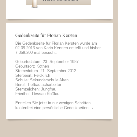
Gedenkseite für Florian Kersten
Die Gedenkseite für Florian Kersten wurde am
02.09.2013 von
Karin Kersten
erstellt und bisher
7.359.200 mal besucht.
Geburtsdatum: 23. September 1987
Geburtsort: Köthen
Sterbedatum: 21. September 2012
Sterbeort: Feldkirch
Schule: Sekundarschule Aken
Beruf: Tiefbaufacharbeiter
Sternzeichen: Jungfrau
Friedhof: Dessau-Roßlau
Erstellen Sie jetzt in nur wenigen Schritten
kostenfrei eine persönliche Gedenkseiten