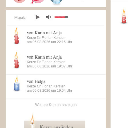
Musik:
von Karin mit Anja
Kerze für Florian Kersten
am 06.08.2026 um 22:15 Uhr
von Karin mit Anja
Kerze für Florian Kersten
am 06.08.2026 um 19:07 Uhr
von Helga
Kerze für Florian Kersten
am 06.08.2026 um 19:04 Uhr
Weitere Kerzen anzeigen
Kerze anzünden