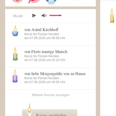
Musik:
von Astrid Kirchhoff
Kerze für Florian Kersten
am 07.08.2026 um 06:58 Uhr
von Floris traurige Mutsch
Kerze für Florian Kersten
am 07.08.2026 um 05:24 Uhr
von liebe Morgengrüße von zu Hause
Kerze für Florian Kersten
am 07.08.2026 um 04:55 Uhr
Weitere Kerzen anzeigen
Kerze anzünden