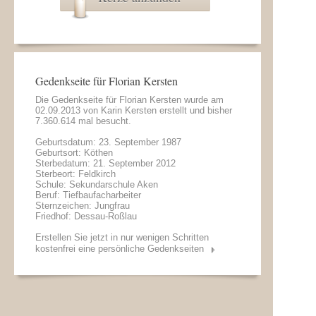
Gedenkseite für Florian Kersten
Die Gedenkseite für Florian Kersten wurde am
02.09.2013 von
Karin Kersten
erstellt und bisher
7.360.614 mal besucht.
Geburtsdatum: 23. September 1987
Geburtsort: Köthen
Sterbedatum: 21. September 2012
Sterbeort: Feldkirch
Schule: Sekundarschule Aken
Beruf: Tiefbaufacharbeiter
Sternzeichen: Jungfrau
Friedhof: Dessau-Roßlau
Erstellen Sie jetzt in nur wenigen Schritten
kostenfrei eine persönliche Gedenkseiten