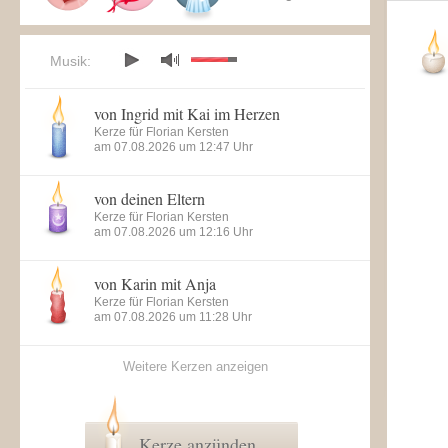
Musik:
von Ingrid mit Kai im Herzen
Kerze für Florian Kersten
am 07.08.2026 um 12:47 Uhr
von deinen Eltern
Kerze für Florian Kersten
am 07.08.2026 um 12:16 Uhr
von Karin mit Anja
Kerze für Florian Kersten
am 07.08.2026 um 11:28 Uhr
Weitere Kerzen anzeigen
Kerze anzünden