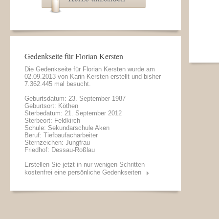
Gedenkseite für Florian Kersten
Die Gedenkseite für Florian Kersten wurde am
02.09.2013 von
Karin Kersten
erstellt und bisher
7.362.445 mal besucht.
Geburtsdatum: 23. September 1987
Geburtsort: Köthen
Sterbedatum: 21. September 2012
Sterbeort: Feldkirch
Schule: Sekundarschule Aken
Beruf: Tiefbaufacharbeiter
Sternzeichen: Jungfrau
Friedhof: Dessau-Roßlau
Erstellen Sie jetzt in nur wenigen Schritten
kostenfrei eine persönliche Gedenkseiten