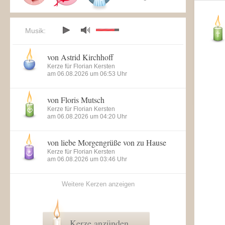
Musik:
von Astrid Kirchhoff
Kerze für Florian Kersten
am 06.08.2026 um 06:53 Uhr
von Floris Mutsch
Kerze für Florian Kersten
am 06.08.2026 um 04:20 Uhr
von liebe Morgengrüße von zu Hause
Kerze für Florian Kersten
am 06.08.2026 um 03:46 Uhr
Weitere Kerzen anzeigen
Kerze anzünden