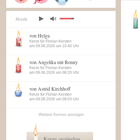
Musik:
von Helga
Kerze für Florian Kersten
am 09.08.2026 um 10:40 Uhr
von Angelika mit Ronny
Kerze für Florian Kersten
am 09.08.2026 um 08:20 Uhr
von Astrid Kirchhoff
Kerze für Florian Kersten
am 09.08.2026 um 08:03 Uhr
Weitere Kerzen anzeigen
Kerze anzünden