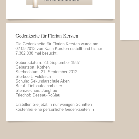
Gedenkseite für Florian Kersten
Die Gedenkseite für Florian Kersten wurde am
02.09.2013 von
Karin Kersten
erstellt und bisher
7.382.038 mal besucht.
Geburtsdatum: 23. September 1987
Geburtsort: Köthen
Sterbedatum: 21. September 2012
Sterbeort: Feldkirch
Schule: Sekundarschule Aken
Beruf: Tiefbaufacharbeiter
Sternzeichen: Jungfrau
Friedhof: Dessau-Roßlau
Erstellen Sie jetzt in nur wenigen Schritten
kostenfrei eine persönliche Gedenkseiten