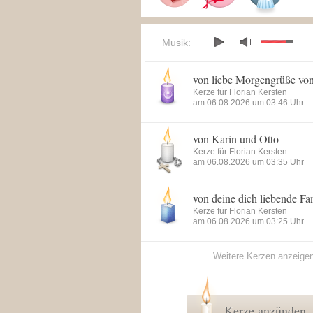
Musik:
von liebe Morgengrüße vo
Kerze für Florian Kersten
am 06.08.2026 um 03:46 Uhr
von Karin und Otto
Kerze für Florian Kersten
am 06.08.2026 um 03:35 Uhr
von deine dich liebende Fa
Kerze für Florian Kersten
am 06.08.2026 um 03:25 Uhr
Weitere Kerzen anzeige
Kerze anzünden