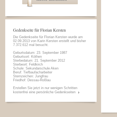
Gedenkseite für Florian Kersten
Die Gedenkseite für Florian Kersten wurde am
02.09.2013 von
Karin Kersten
erstellt und bisher
7.372.612 mal besucht.
Geburtsdatum: 23. September 1987
Geburtsort: Köthen
Sterbedatum: 21. September 2012
Sterbeort: Feldkirch
Schule: Sekundarschule Aken
Beruf: Tiefbaufacharbeiter
Sternzeichen: Jungfrau
Friedhof: Dessau-Roßlau
Erstellen Sie jetzt in nur wenigen Schritten
kostenfrei eine persönliche Gedenkseiten