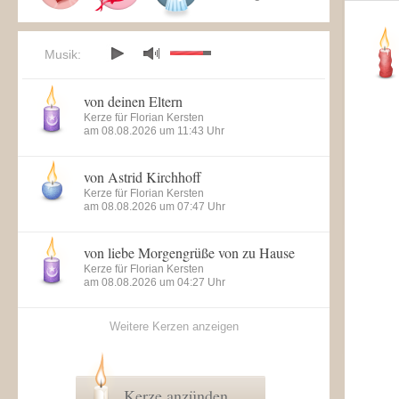
Musik:
von deinen Eltern
Kerze für Florian Kersten
am 08.08.2026 um 11:43 Uhr
von Astrid Kirchhoff
Kerze für Florian Kersten
am 08.08.2026 um 07:47 Uhr
von liebe Morgengrüße von zu Hause
Kerze für Florian Kersten
am 08.08.2026 um 04:27 Uhr
Weitere Kerzen anzeigen
Kerze anzünden