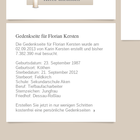
Gedenkseite für Florian Kersten
Die Gedenkseite für Florian Kersten wurde am
02.09.2013 von
Karin Kersten
erstellt und bisher
7.382.390 mal besucht.
Geburtsdatum: 23. September 1987
Geburtsort: Köthen
Sterbedatum: 21. September 2012
Sterbeort: Feldkirch
Schule: Sekundarschule Aken
Beruf: Tiefbaufacharbeiter
Sternzeichen: Jungfrau
Friedhof: Dessau-Roßlau
Erstellen Sie jetzt in nur wenigen Schritten
kostenfrei eine persönliche Gedenkseiten