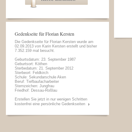
Gedenkseite für Florian Kersten
Die Gedenkseite für Florian Kersten wurde am
02.09.2013 von
Karin Kersten
erstellt und bisher
7.352.159 mal besucht.
Geburtsdatum: 23. September 1987
Geburtsort: Köthen
Sterbedatum: 21. September 2012
Sterbeort: Feldkirch
Schule: Sekundarschule Aken
Beruf: Tiefbaufacharbeiter
Sternzeichen: Jungfrau
Friedhof: Dessau-Roßlau
Erstellen Sie jetzt in nur wenigen Schritten
kostenfrei eine persönliche Gedenkseiten