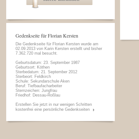
Gedenkseite für Florian Kersten
Die Gedenkseite für Florian Kersten wurde am
02.09.2013 von
Karin Kersten
erstellt und bisher
7.362.720 mal besucht.
Geburtsdatum: 23. September 1987
Geburtsort: Köthen
Sterbedatum: 21. September 2012
Sterbeort: Feldkirch
Schule: Sekundarschule Aken
Beruf: Tiefbaufacharbeiter
Sternzeichen: Jungfrau
Friedhof: Dessau-Roßlau
Erstellen Sie jetzt in nur wenigen Schritten
kostenfrei eine persönliche Gedenkseiten